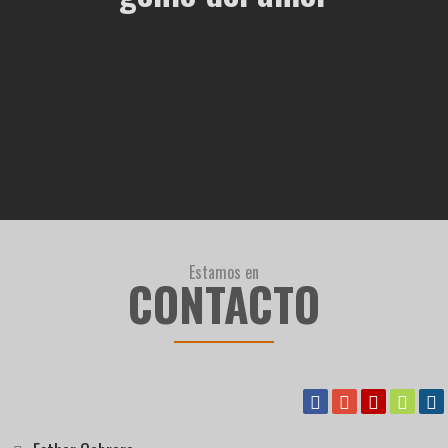
Estamos en
CONTACTO