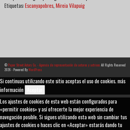
Etiquetas:
Escanyapobres
,
Mireia Vilapuig
©
Paper Street Actors Co. - Agencia de representación de actores y actrices
All Rights Reserved
2026 - Powered By
WordPress
Si continuas utilizando este sitio aceptas el uso de cookies.
más
información
Aceptar
Los ajustes de cookies de esta web están configurados para
«permitir cookies» y así ofrecerte la mejor experiencia de
navegación posible. Si sigues utilizando esta web sin cambiar tus
ajustes de cookies o haces clic en «Aceptar» estarás dando tu