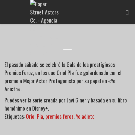
El pasado sábado se celebró la Gala de los prestigiosos
Premios Feroz, en los que Oriol Pla fue galardonado con el
premio a Mejor Actor Protagonista por su papel en «Yo,
Adicto».
Puedes ver la serie creada por Javi Giner y basada en su libro
homónimo en Disney+.
Etiquetas:
Oriol Pla
,
premios feroz
,
Yo adicto